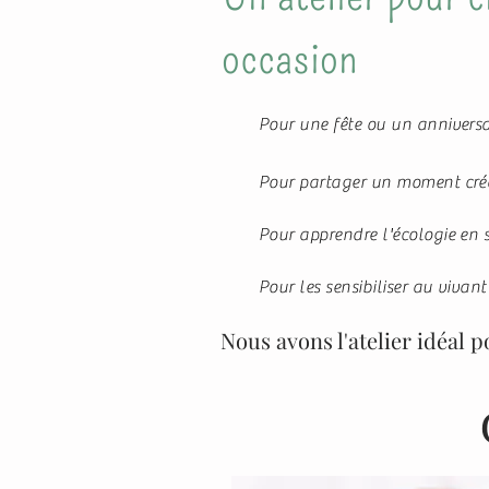
occasion
Pour une fête ou un anniversa
Pour partager un moment créa
Pour apprendre l'écologie en
Pour les sensibiliser au vivant
Nous avons l'atelier idéal p