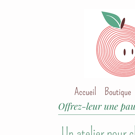
Accueil
Boutique
Offrez-leur une pau
Un atelier pour 