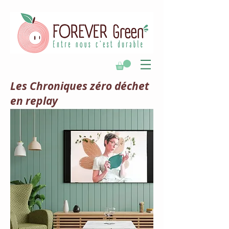
Les Chroniques zéro déchet
en replay