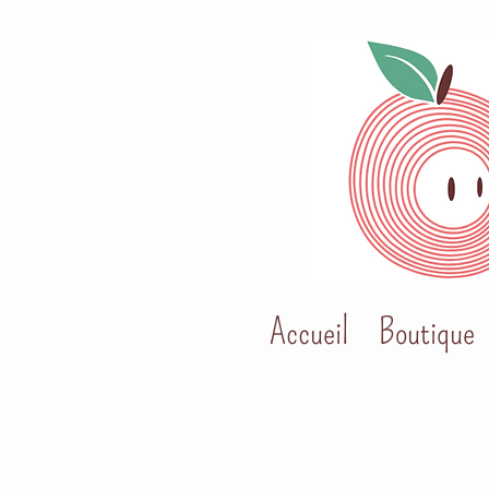
Accueil
Boutique