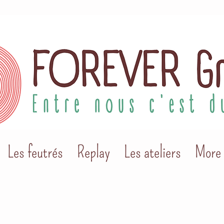
Les feutrés
Replay
Les ateliers
More