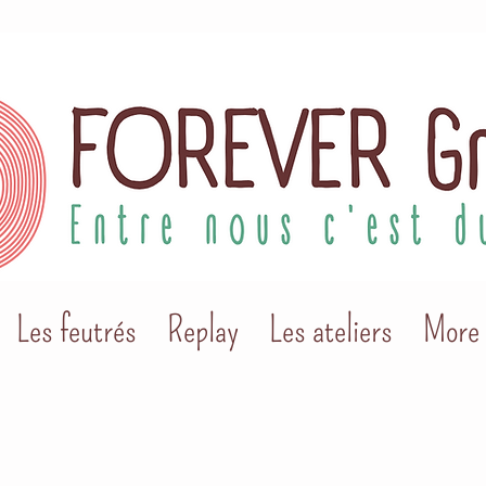
Les feutrés
Replay
Les ateliers
More