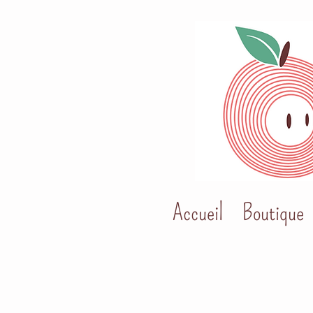
Accueil
Boutique