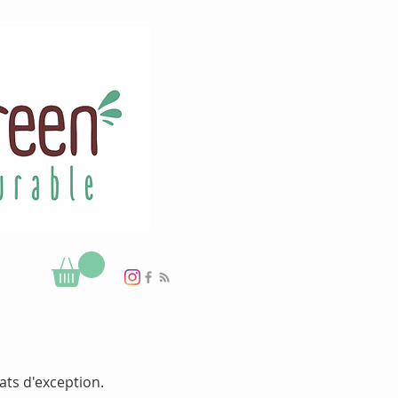
ats d'exception.