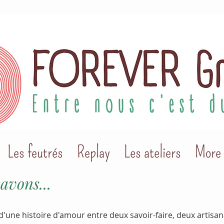
Les feutrés
Replay
Les ateliers
More
savons...
 d'une histoire d'amour entre deux savoir-faire, deux artisan