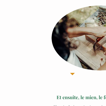
Et ensuite, le mien, le 