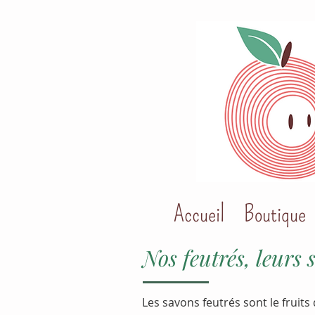
Accueil
Boutique
Nos feutrés, leurs 
Les savons feutrés sont le fruits