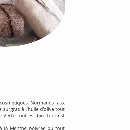
cosmétiques Normands aux
surgras à l'huile d'olive tout
 Verte tout est bio, tout est
à la Menthe poivrée ou tout